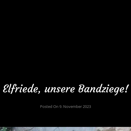
Elfriede, unsere Bandziege!
Posted On
9. November 2023