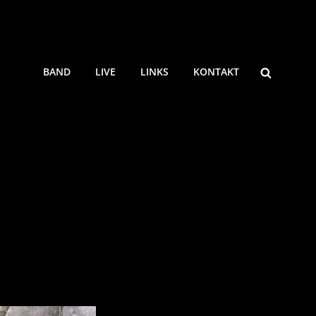
SEARCH
BAND
LIVE
LINKS
KONTAKT